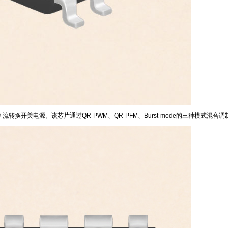
流转换开关电源。该芯片通过QR-PWM、QR-PFM、Burst-mode的三种模