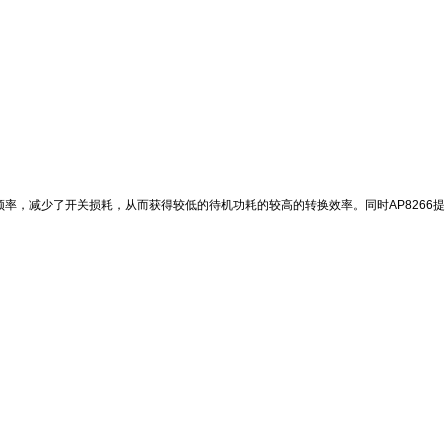
作频率，减少了开关损耗，从而获得较低的待机功耗的较高的转换效率。同时AP8266提