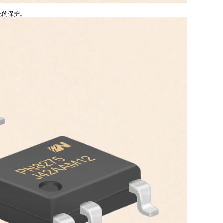
系统的保护。