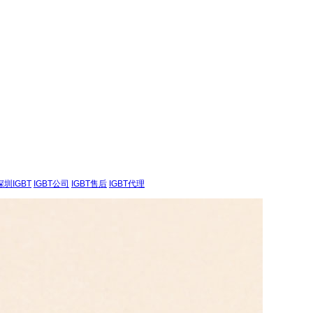
深圳IGBT
IGBT公司
IGBT售后
IGBT代理