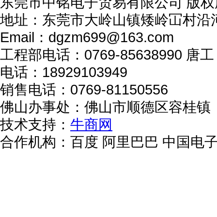
东莞市中铭电子贸易有限公司 版
地址：东莞市大岭山镇矮岭冚村沿
Email：dgzm699@163.com
工程部电话：0769-85638990 唐工：
电话：18929103949
销售电话：0769-81150556
佛山办事处：佛山市顺德区容桂镇
技术支持：
牛商网
合作机构：百度 阿里巴巴 中国电