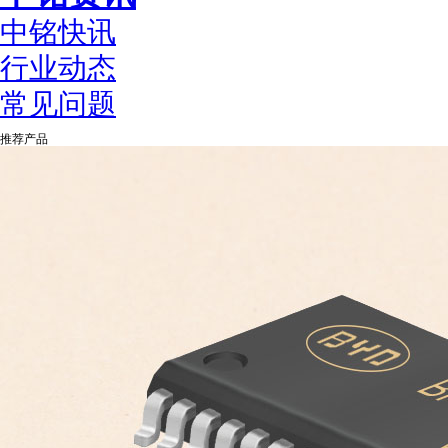
中铭快讯
行业动态
常见问题
推荐产品