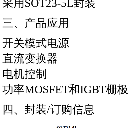
采用SOT23-5L封装
三、产品应用
开关模式电源
直流变换器
电机控制
功率MOSFET和IGBT栅
四、封装/订购信息