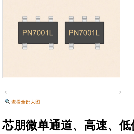
查看全部大图
芯朋微单通道、高速、低侧