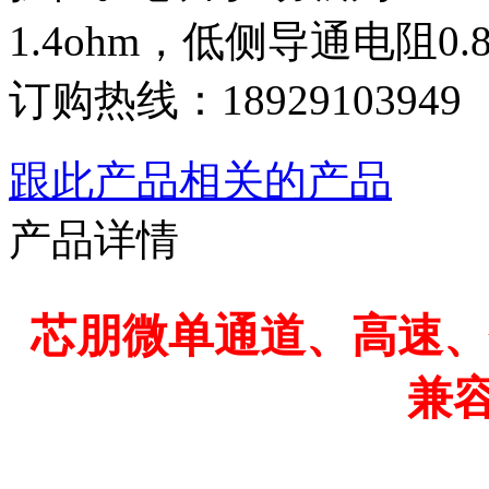
1.4ohm，低侧导通电阻0.
订购热线：
18929103949
跟此产品相关的产品
产品详情
芯朋微单通道、高速、低
兼容