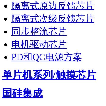
隔离式原边反馈芯片
隔离式次级反馈芯片
同步整流芯片
电机驱动芯片
PD和QC电源方案
单片机系列/触摸芯片
国硅集成