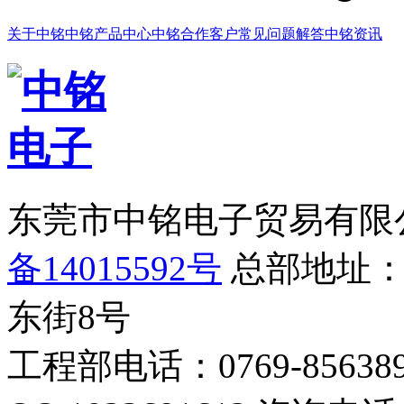
关于中铭
中铭产品中心
中铭合作客户
常见问题解答
中铭资讯
东莞市中铭电子贸易有限
备14015592号
总部地址：
东街8号
工程部电话：0769-856389