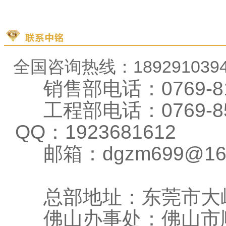
全国咨询热线：18929103
销售部电话：0769-81
工程部电话：0769-856
QQ：1923681612
邮箱：dgzm699@1
总部地址：东莞市大岭
佛山办事处：佛山市顺