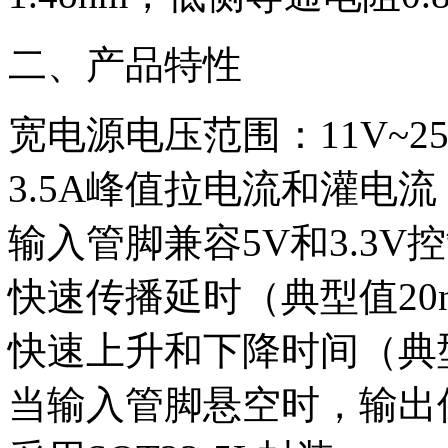
二、产品特性
宽电源电压范围：11V~25
3.5A峰值拉电流和灌电流
输入管脚兼容5V和3.3V
快速传播延时（典型值20n
快速上升和下降时间（典型
当输入管脚悬空时，输出