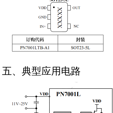
五、典型应用电路