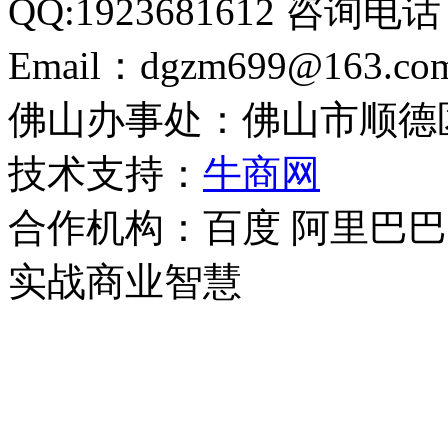
QQ:1923681612 咨询电话：
Email：dgzm699@163.c
佛山办事处：佛山市顺德
技术支持：
牛商网
合作机构：百度 阿里巴巴
实战商业智慧