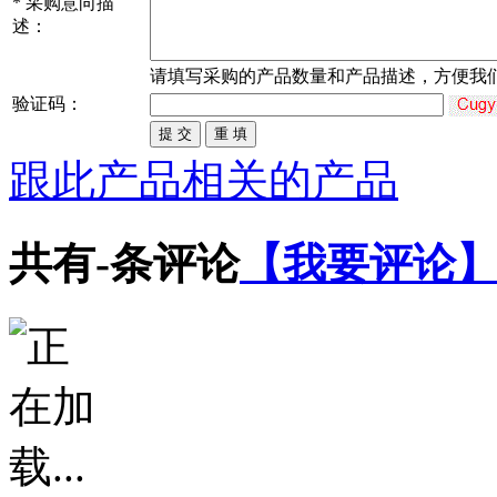
*
采购意向描
述：
请填写
采购
的产品数量和产品描述，方便我
验证码：
跟此产品相关的产品
共有
-
条评论
【我要评论