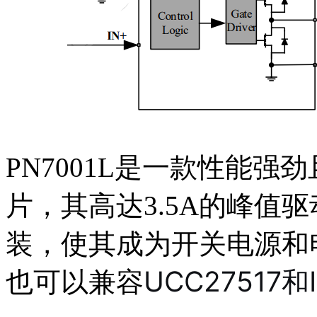
PN7001L是一款性能
片，其高达3.5A的峰值驱动
装，使其成为开关电源和
UCC27517和I
也可以兼容