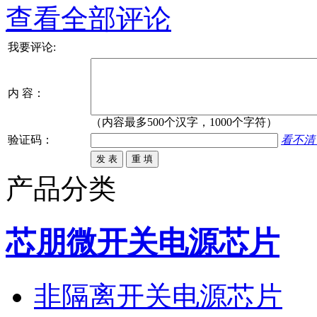
查看全部评论
我要评论:
内 容：
（内容最多500个汉字，1000个字符）
验证码：
看不清
产品分类
芯朋微开关电源芯片
非隔离开关电源芯片