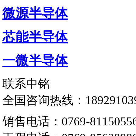
微源半导体
芯能半导体
一微半导体
联系中铭
全国咨询热线：
18929103
销售电话：0769-8115055