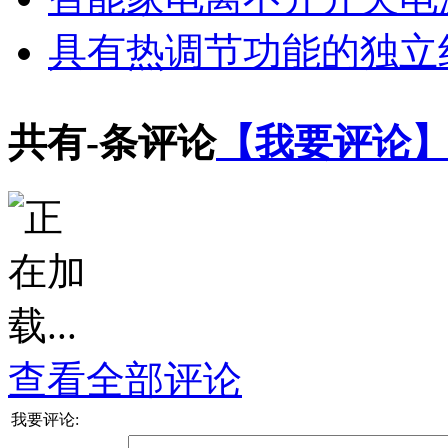
具有热调节功能的独立线性
共有
-
条评论
【我要评论
查看全部评论
我要评论: