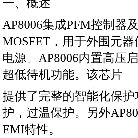
一、概述
AP8006集成PFM控制
MOSFET，用于外围元
电源。AP8006内置高
超低待机功能。该芯片
提供了完整的智能化保护
护，过温保护。另外AP8
EMI特性。