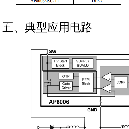
五、典型应用电路