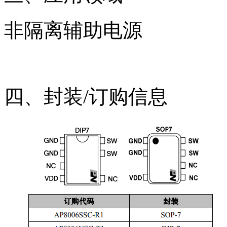
非隔离辅助电源
四、封装/订购信息