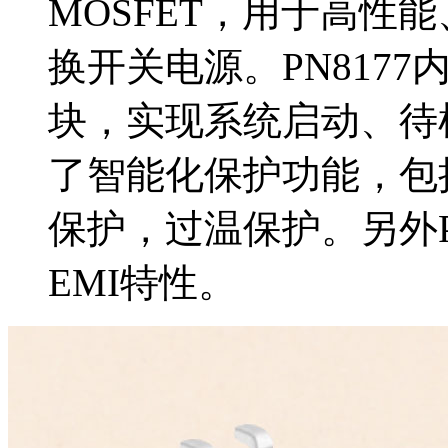
MOSFET，用于高性
换开关电源。PN8177
块，实现系统启动、待
了智能化保护功能，包
保护，过温保护。另外P
EMI特性。