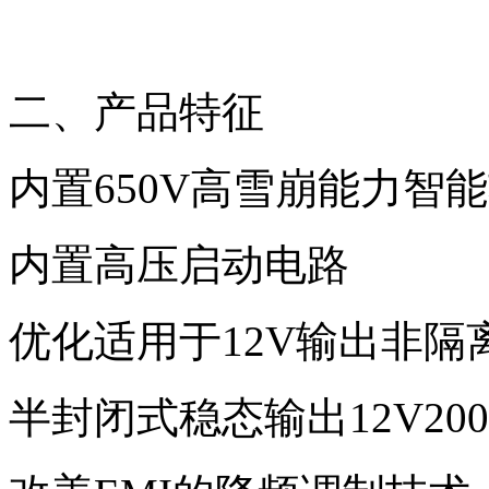
二、产品特征
内置650V高雪崩能力智能
内置高压启动电路
优化适用于12V输出非隔
半封闭式稳态输出12V200m