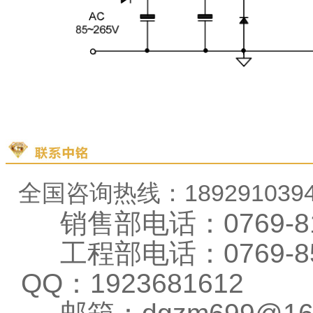
全国咨询热线：18929103
销售部电话：0769-81
工程部电话：0769-856
QQ：1923681612