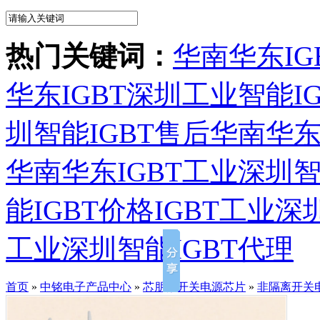
热门关键词：
华南华东IG
华东IGBT深圳工业智能I
圳智能IGBT售后
华南华东
华南华东IGBT工业深圳智
能IGBT价格
IGBT工业深
工业深圳智能IGBT代理
首页
»
中铭电子产品中心
»
芯朋微开关电源芯片
»
非隔离开关