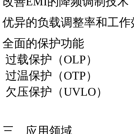
改善EMI的降频调制技术
优异的负载调整率和工作
全面的保护功能
过载保护（OLP）
过温保护（OTP）
欠压保护（UVLO）
三、应用领域