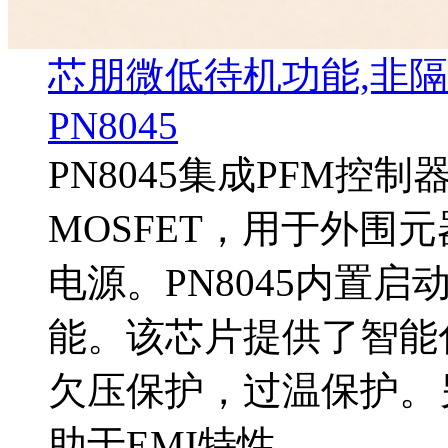
芯朋微低待机功能,非隔
PN8045
PN8045集成PFM控
MOSFET，用于外围
电源。PN8045内置
能。该芯片提供了智能
欠压保护，过温保护。另
助于EMI特性。