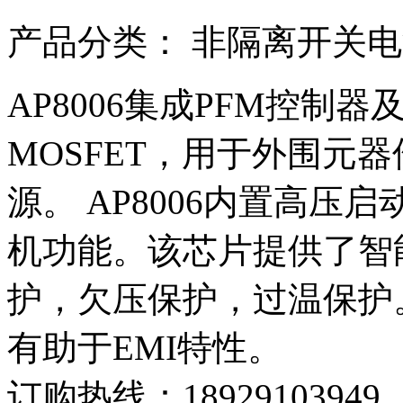
产品分类：
非隔离开关电
AP8006集成PFM控制
MOSFET，用于外围元
源。 AP8006内置高
机功能。该芯片提供了智
护，欠压保护，过温保护。
有助于EMI特性。
订购热线：
18929103949