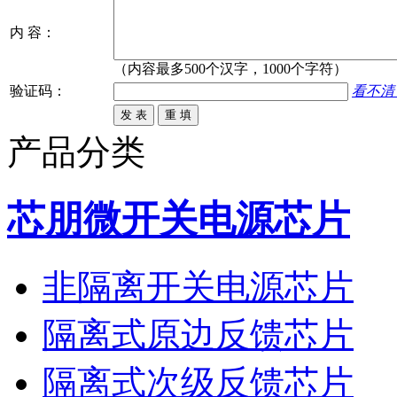
内 容：
（内容最多500个汉字，1000个字符）
验证码：
看不清
产品分类
芯朋微开关电源芯片
非隔离开关电源芯片
隔离式原边反馈芯片
隔离式次级反馈芯片