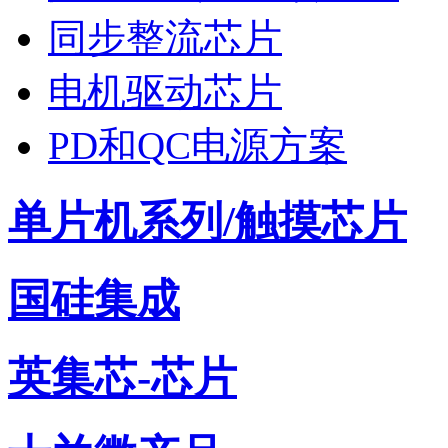
同步整流芯片
电机驱动芯片
PD和QC电源方案
单片机系列/触摸芯片
国硅集成
英集芯-芯片