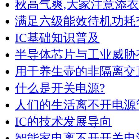
秋高气爽,大家注意添衣
满足六级能效待机功耗交直
IC基础知识普及
半导体芯片与工业威胁
用于养生壶的非隔离交直
什么是开关电源?
人们的生活离不开电源
IC的技术发展导向
智能家电离不开开关电