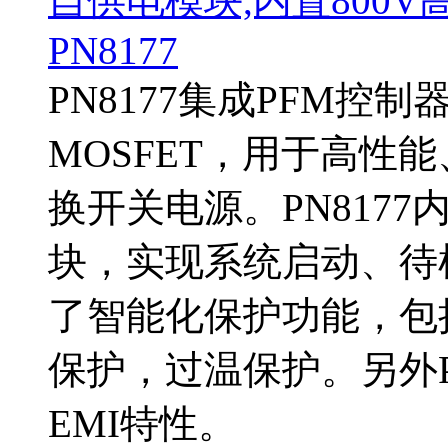
自供电模块,内置800
PN8177
PN8177集成PFM控
MOSFET，用于高性
换开关电源。PN8177
块，实现系统启动、待
了智能化保护功能，包
保护，过温保护。另外P
EMI特性。