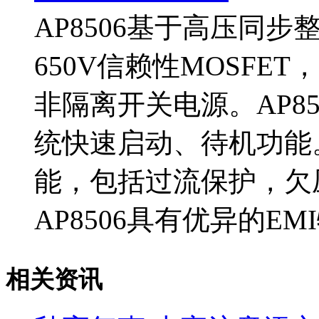
AP8506基于高压同
650V信赖性MOSF
非隔离开关电源。AP85
统快速启动、待机功能
能，包括过流保护，欠
AP8506具有优异的EM
相关资讯