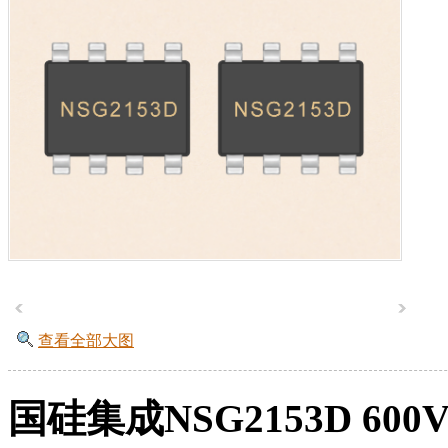
查看全部大图
国硅集成NSG2153D 600