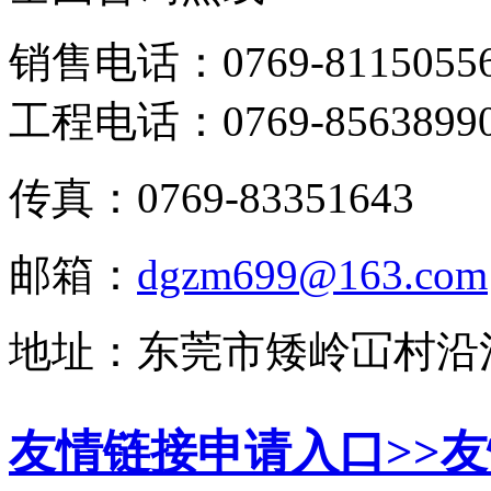
销售电话：0769-8115055
工程电话：0769-8563899
传真：0769-83351643
邮箱：
dgzm699@163.com
地址：东莞市矮岭冚村沿
友情链接申请入口>>
友