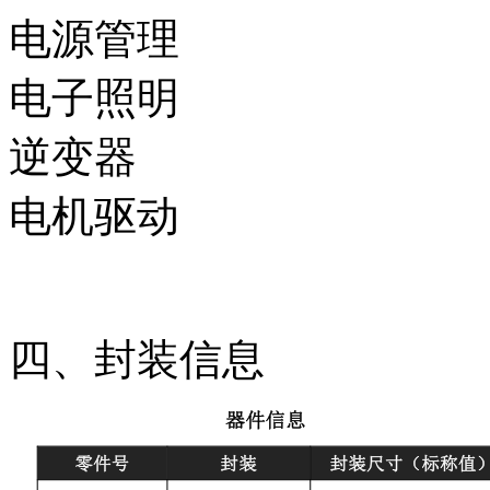
电源管理
电子照明
逆变器
电机驱动
四、封装信息