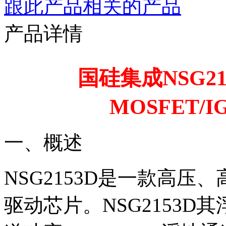
跟此产品相关的产品
产品详情
国硅集成NSG21
MOSFET/
一、概述
NSG2153D是一款高压
驱动芯片。NSG2153