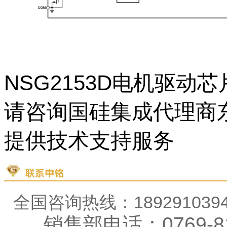
NSG2153D电机
驱动芯
请咨询国硅集成代理商东
提供技术支持服务
全国咨询热线：18929103
销售部电话：0769-81