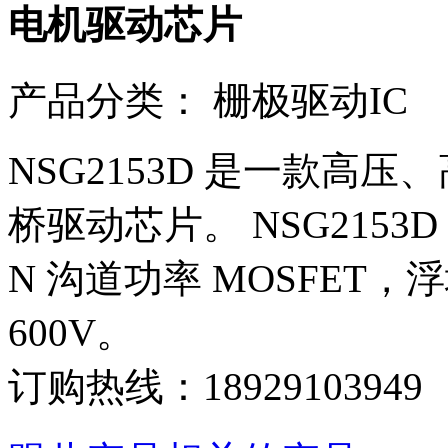
电机驱动芯片
产品分类：
栅极驱动IC
NSG2153D 是一款高压、
桥驱动芯片。 NSG215
N 沟道功率 MOSFET
600V。
订购热线：
18929103949