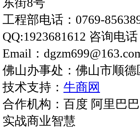
东街8号
工程部电话：0769-856389
QQ:1923681612 咨询电话：
Email：dgzm699@163.c
佛山办事处：佛山市顺德
技术支持：
牛商网
合作机构：百度 阿里巴巴
实战商业智慧