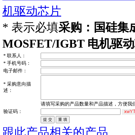
机驱动芯片
*
表示必填
采购：国硅集成N
MOSFET/IGBT 电机驱
*
联系人：
*
手机号码：
电子邮件：
*
采购意向描
述：
请填写
采购
的产品数量和产品描述，方便我
验证码：
跟此产品相关的产品