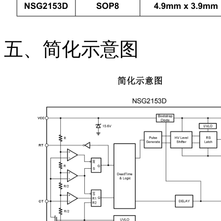
五、简化示意图