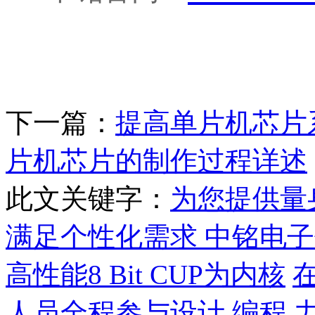
下一篇：
提高单片机芯片
片机芯片的制作过程详述
此文关键字：
为您提供量
满足个性化需求 中铭电
高性能8 Bit CUP为内核
人员全程参与设计
编程