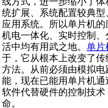
线方式，进一步缩小了体
统扩展、系统配置较典型
应用系统。所以单片机的
机电一体化、实时控制、
活中均有用武之地。
单片
于，它从根本上改变了传
方法。从前必须由模拟电
能，现在已能用单片机通
软件代替硬件的控制技术
命。