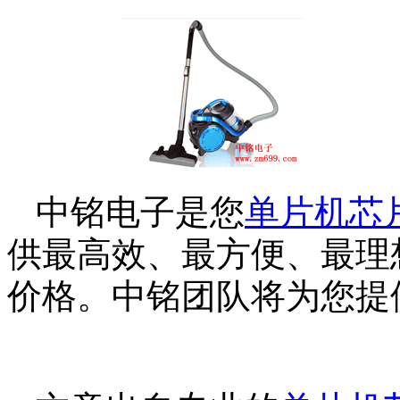
中铭电子是您
单片机
芯
供最高效、最方便、最理
价格。中铭团队将为您提