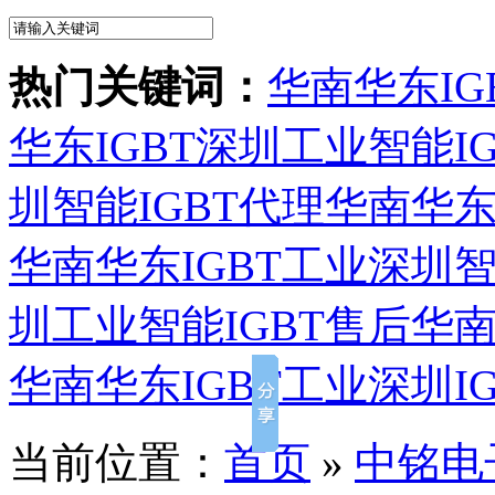
热门关键词：
华南华东IG
华东IGBT深圳工业智能I
圳智能IGBT代理
华南华东
华南华东IGBT工业深圳智
圳工业智能IGBT售后
华南
华南华东IGBT工业深圳I
当前位置：
首页
»
中铭电