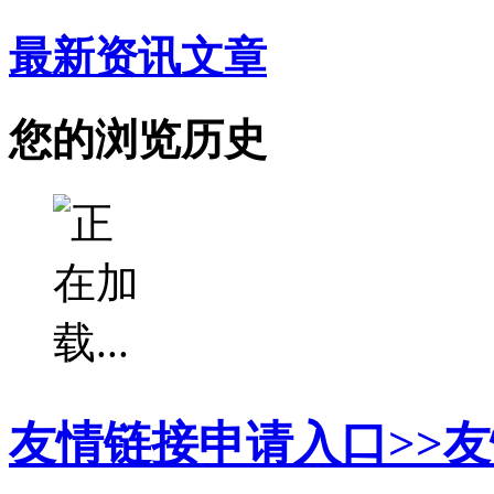
最新资讯文章
您的浏览历史
友情链接申请入口>>
友