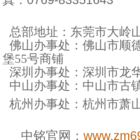
总部地址：东莞市大岭
佛山办事处：佛山市顺
堡
55
号商铺
深圳办事处：深圳市龙
中山办事处：中山市古
杭州办事处：杭州市萧
中铭官网：
www.zm6