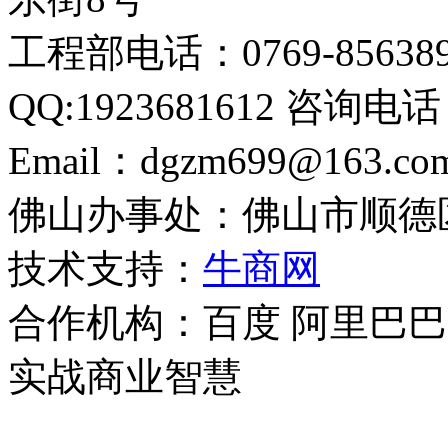
工程部电话：0769-856389
QQ:1923681612 咨询电话：
Email：dgzm699@163.c
佛山办事处：佛山市顺德
技术支持：
牛商网
合作机构：百度 阿里巴巴
实战商业智慧