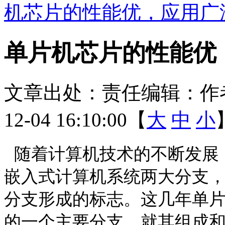
机芯片的性能优，应用广
单片机芯片的性能优
文章出处：
责任编辑：
作
12-04 16:10:00【
大
中
小
随着计算机技术的不断发展
嵌入式计算机系统两大分支
分支形成的标志。这几年单
的一个主要分支，就其组成