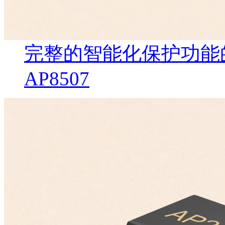
完整的智能化保护功能
AP8507