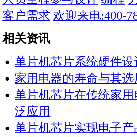
客户需求
欢迎来电:400-78
相关资讯
单片机芯片系统硬件设
家用电器的寿命与其选
单片机芯片在传统家用
泛应用
单片机芯片实现电子产