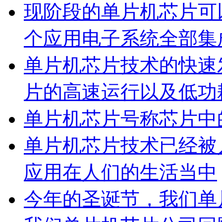
现阶段的单片机芯片可
个应用电子系统全部集
单片机芯片技术的快速
片的高速运行以及低功
单片机芯片号称芯片中
单片机芯片技术已经被
应用在人们的生活当中
今年的圣诞节，我们单