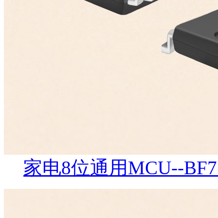
家电8位通用MCU--BF7