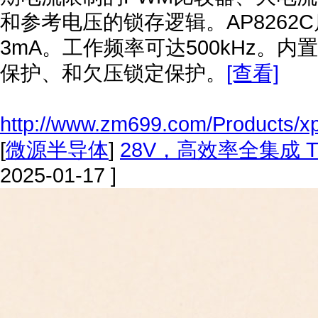
和参考电压的锁存逻辑。AP8262
3mA。工作频率可达500kHz。
保护、和欠压锁定保护。
[查看]
http://www.zm699.com/Products/x
[
微源半导体
]
28V，高效率全集成 
2025-01-17 ]