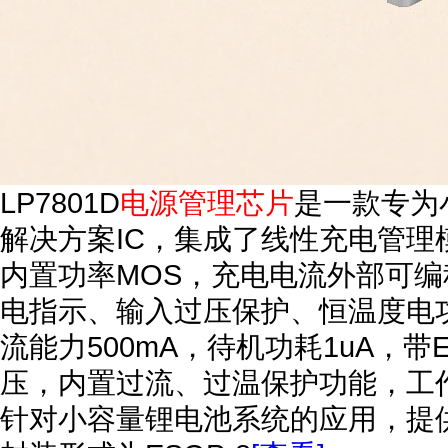
LP7801D
电源管理芯片
是一款专为
解决方案IC，集成了线性充电管
内置功率MOS，充电电流外部可编程
电指示、输入过压保护、恒温度电功
流能力500mA，待机功耗1uA，
压，内置过流、过温保护功能，工作频
针对小容量锂电池系统的应用，提供