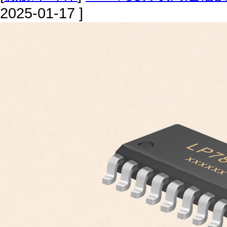
2025-01-17 ]