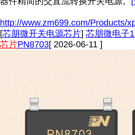
器件精简的交直流转换开关电源。
http://www.zm699.com/Products/x
[
芯朋微开关电源芯片
]
芯朋微电子1
芯片
PN8703
[ 2026-06-11 ]