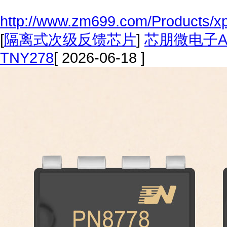
http://www.zm699.com/Products/x
[
隔离式次级反馈芯片
]
芯朋微电子A
TNY278
[ 2026-06-18 ]