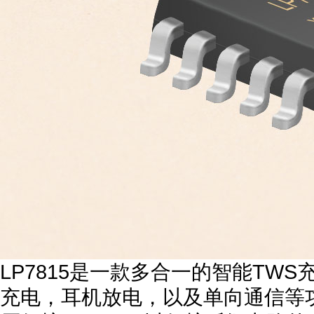
LP7815是一款多合一的智能TWS
充电，耳机放电，以及单向通信等功能