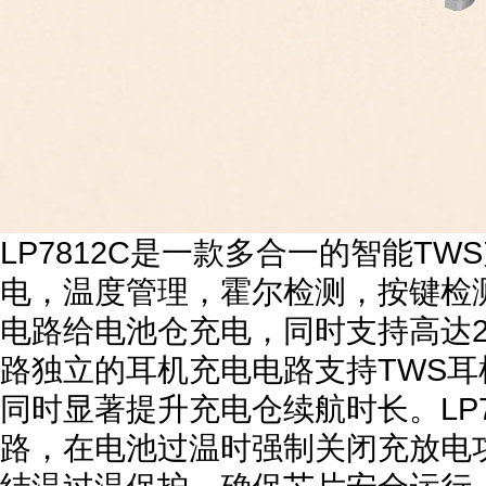
LP7812C是一款多合一的智能T
电，温度管理，霍尔检测，按键检
电路给电池仓充电，同时支持高达2
路独立的耳机充电电路支持TWS
同时显著提升充电仓续航时长。LP78
路，在电池过温时强制关闭充放电功