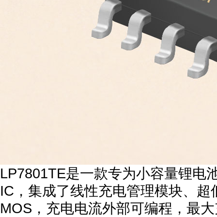
LP7801TE是一款专为小容量锂
IC，集成了线性充电管理模块、
MOS，充电电流外部可编程，最大充