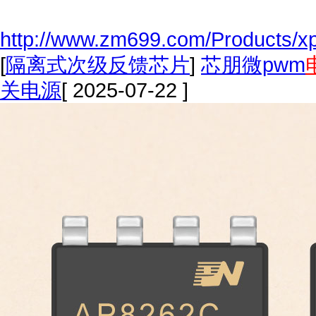
http://www.zm699.com/Products/xp
[
隔离式次级反馈芯片
]
芯朋微pwm
关电源
[ 2025-07-22 ]