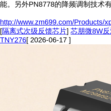
能。另外PN8778的降频调制技术
http://www.zm699.com/Products/x
[
隔离式次级反馈芯片
]
芯朋微8W
TNY276
[ 2026-06-17 ]