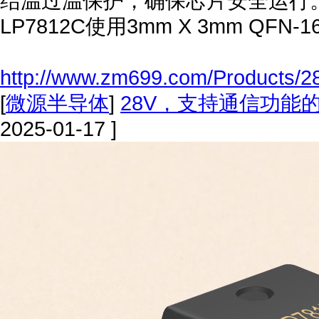
结温过温保护，确保芯片安全运行。L
LP7812C使用3mm X 3mm QFN-
http://www.zm699.com/Products/28
[
微源半导体
]
28V，支持通信功能
2025-01-17 ]