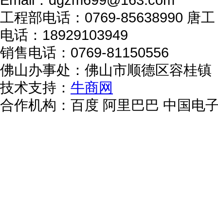
工程部电话：0769-85638990 唐工：
电话：18929103949
销售电话：0769-81150556
佛山办事处：佛山市顺德区容桂镇
技术支持：
牛商网
合作机构：百度 阿里巴巴 中国电