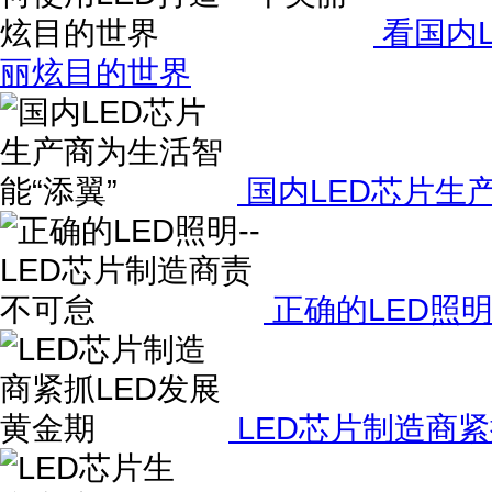
看国内L
丽炫目的世界
国内LED芯片生
正确的LED照明
LED芯片制造商紧