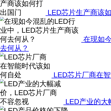
LED芯片生产商该
在现如今
去何从？
LED芯片厂商在
LED产业的大