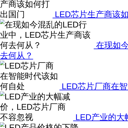
LED芯片生产商该
在现如今
去何从？
LED芯片厂商在
LED产业的大