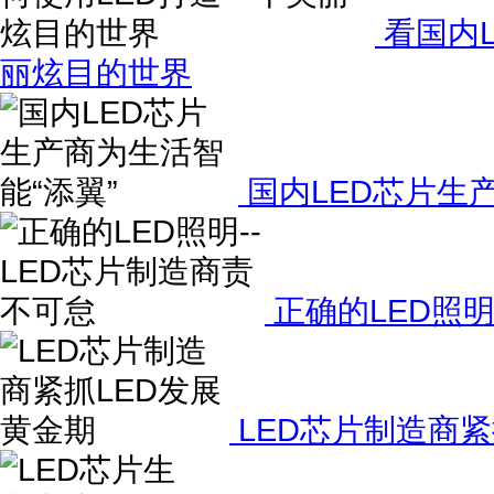
看国内L
丽炫目的世界
国内LED芯片生
正确的LED照明
LED芯片制造商紧