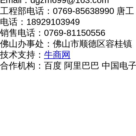
工程部电话：0769-85638990 唐工：
电话：18929103949
销售电话：0769-81150556
佛山办事处：佛山市顺德区容桂镇
技术支持：
牛商网
合作机构：百度 阿里巴巴 中国电